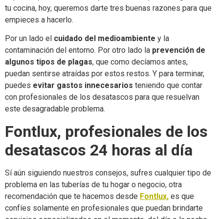
tu cocina, hoy, queremos darte tres buenas razones para que
empieces a hacerlo.
Por un lado el
cuidado del medioambiente
y la
contaminación del entorno. Por otro lado la
prevención de
algunos tipos de plagas
, que como decíamos antes,
puedan sentirse atraídas por estos restos. Y para terminar,
puedes
evitar gastos innecesarios
teniendo que contar
con profesionales de los desatascos para que resuelvan
este desagradable problema.
Fontlux, profesionales de los
desatascos 24 horas al día
Sí aún siguiendo nuestros consejos, sufres cualquier tipo de
problema en las tuberías de tu hogar o negocio, otra
recomendación que te hacemos desde
Fontlux,
es que
confíes solamente en profesionales que puedan brindarte