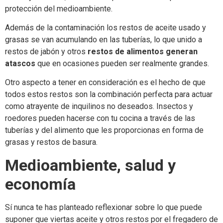
protección del medioambiente.
Además de la contaminación los restos de aceite usado y
grasas se van acumulando en las tuberías, lo que unido a
restos de jabón y otros
restos de alimentos generan
atascos
que en ocasiones pueden ser realmente grandes.
Otro aspecto a tener en consideración es el hecho de que
todos estos restos son la combinación perfecta para actuar
como atrayente de inquilinos no deseados. Insectos y
roedores pueden hacerse con tu cocina a través de las
tuberías y del alimento que les proporcionas en forma de
grasas y restos de basura.
Medioambiente, salud y
economía
Sí nunca te has planteado reflexionar sobre lo que puede
suponer que viertas aceite y otros restos por el fregadero de