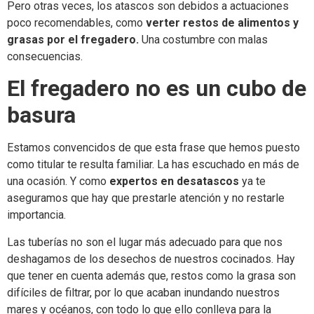
Pero otras veces, los atascos son debidos a actuaciones
poco recomendables, como
verter restos de alimentos y
grasas por el fregadero.
Una costumbre con malas
consecuencias.
El fregadero no es un cubo de
basura
Estamos convencidos de que esta frase que hemos puesto
como titular te resulta familiar. La has escuchado en más de
una ocasión. Y como
expertos en desatascos
ya te
aseguramos que hay que prestarle atención y no restarle
importancia.
Las tuberías no son el lugar más adecuado para que nos
deshagamos de los desechos de nuestros cocinados. Hay
que tener en cuenta además que, restos como la grasa son
difíciles de filtrar, por lo que acaban inundando nuestros
mares y océanos, con todo lo que ello conlleva para la