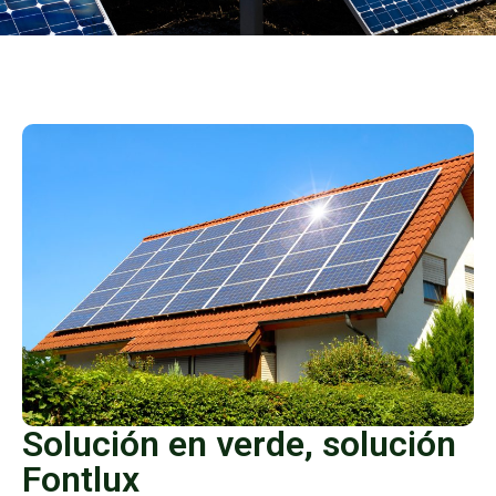
Solución en verde, solución
Fontlux