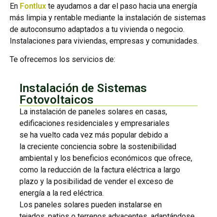
En
Fontlux
te ayudamos a dar el paso hacia una energía
más limpia y rentable mediante la instalación de sistemas
de autoconsumo adaptados a tu vivienda o negocio.
Instalaciones para viviendas, empresas y comunidades.
Te ofrecemos los servicios de:
Instalación de Sistemas
Fotovoltaicos
La instalación de paneles solares en casas,
edificaciones residenciales y empresariales
se ha vuelto cada vez más popular debido a
la creciente conciencia sobre la sostenibilidad
ambiental y los beneficios económicos que ofrece,
como la reducción de la factura eléctrica a largo
plazo y la posibilidad de vender el exceso de
energía a la red eléctrica.
Los paneles solares pueden instalarse en
tejados, patios o terrenos adyacentes, adaptándose