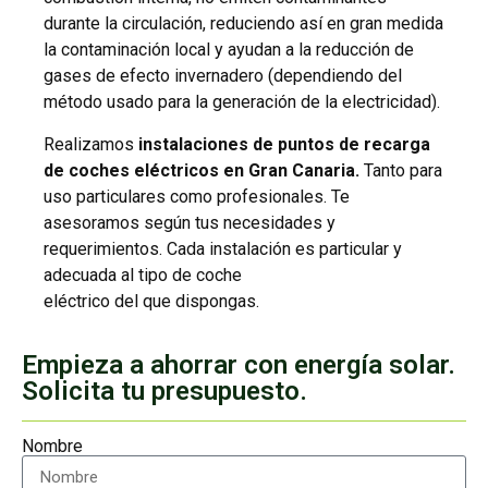
durante la circulación, reduciendo así en gran medida
la contaminación local y ayudan a la reducción de
gases de efecto invernadero (dependiendo del
método usado para la generación de la electricidad).
Realizamos
instalaciones de puntos de recarga
de coches eléctricos en Gran Canaria.
Tanto para
uso particulares como profesionales. Te
asesoramos según tus necesidades y
requerimientos. Cada instalación es particular y
adecuada al tipo de coche
eléctrico del que dispongas.
Empieza a ahorrar con energía solar.
Solicita tu presupuesto.
Nombre