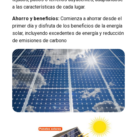
a las características de cada lugar.
Ahorro y beneficios:
Comienza a ahorrar desde el
primer día y disfruta de los beneficios de la energía
solar, incluyendo excedentes de energía y reducción
de emisiones de carbono