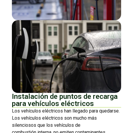
Instalación de puntos de recarga
para vehículos eléctricos
Los vehículos eléctricos han llegado para quedarse.
Los vehículos eléctricos son mucho más
silenciosos que los vehículos de
combustión interna, no emiten contaminantes