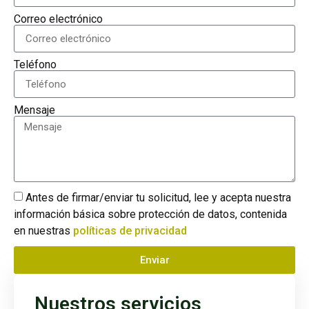
Correo electrónico
Teléfono
Mensaje
Antes de firmar/enviar tu solicitud, lee y acepta nuestra
información básica sobre protección de datos, contenida
en nuestras
políticas de privacidad
Enviar
Nuestros servicios