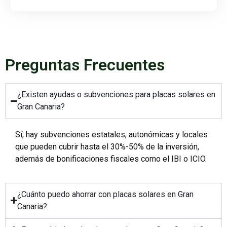
Preguntas Frecuentes
¿Existen ayudas o subvenciones para placas solares en
Gran Canaria?
Sí, hay subvenciones estatales, autonómicas y locales
que pueden cubrir hasta el 30%-50% de la inversión,
además de bonificaciones fiscales como el IBI o ICIO.
¿Cuánto puedo ahorrar con placas solares en Gran
Canaria?